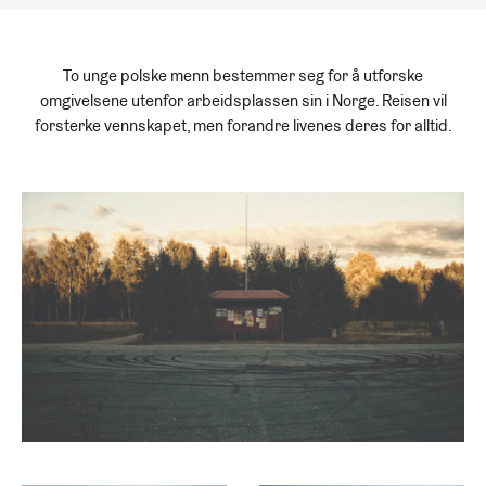
To unge polske menn bestemmer seg for å utforske
omgivelsene utenfor arbeidsplassen sin i Norge. Reisen vil
forsterke vennskapet, men forandre livenes deres for alltid.